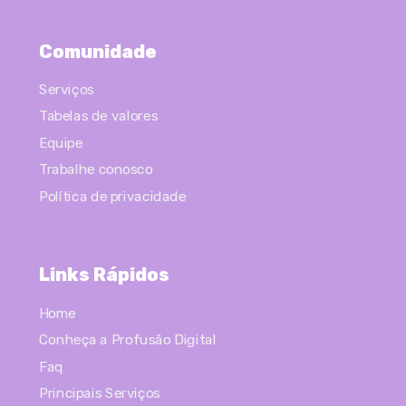
Comunidade
Serviços
Tabelas de valores
Equipe
Trabalhe conosco
Política de privacidade
Links Rápidos
Home
Conheça a Profusão Digital
Faq
Principais Serviços