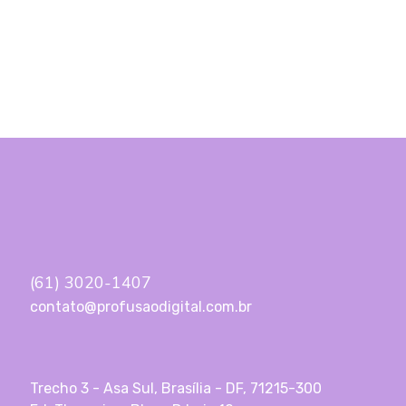
(61) 3020-1407
contato@profusaodigital.com.br
Trecho 3 - Asa Sul, Brasília - DF, 71215-300